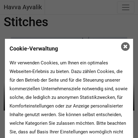
Havva Ayvalik
Stitches
Cookie-Verwaltung
Wir verwenden Cookies, um Ihnen ein optimales
Webseiten-Erlebnis zu bieten. Dazu zählen Cookies, die
für den Betrieb der Seite und für die Steuerung unserer
kommerziellen Unternehmensziele notwendig sind, sowie
solche, die lediglich zu anonymen Statistikzwecken, für
Komforteinstellungen oder zur Anzeige personalisierter
Inhalte genutzt werden. Sie können selbst entscheiden,
welche Kategorien Sie zulassen möchten. Bitte beachten
Sie, dass auf Basis Ihrer Einstellungen womöglich nicht