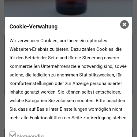
Cookie-Verwaltung
Wir verwenden Cookies, um Ihnen ein optimales
Webseiten-Erlebnis zu bieten. Dazu zählen Cookies, die
für den Betrieb der Seite und für die Steuerung unserer
kommerziellen Unternehmensziele notwendig sind, sowie
solche, die lediglich zu anonymen Statistikzwecken, für
Komforteinstellungen oder zur Anzeige personalisierter
Inhalte genutzt werden. Sie können selbst entscheiden,
welche Kategorien Sie zulassen möchten. Bitte beachten
Sie, dass auf Basis Ihrer Einstellungen womöglich nicht
mehr alle Funktionalitäten der Seite zur Verfügung stehen.
Notwendig