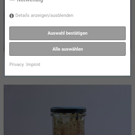
Details anzeigen/ausblenden
Auswahl bestätigen
Alle auswählen
Privacy
Imprint