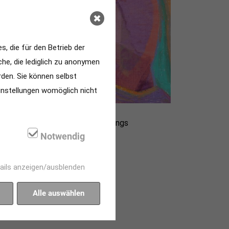
, die für den Betrieb der
he, die lediglich zu anonymen
rden. Sie können selbst
Einstellungen womöglich nicht
Notwendig
ails anzeigen/ausblenden
Alle auswählen