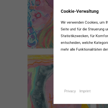
✖
Cookie-Verwaltung
Wir verwenden Cookies, um Ihn
Seite und für die Steuerung 
Statistikzwecken, für Komfort
entscheiden, welche Kategori
mehr alle Funktionalitäten de
Privacy
Imprint