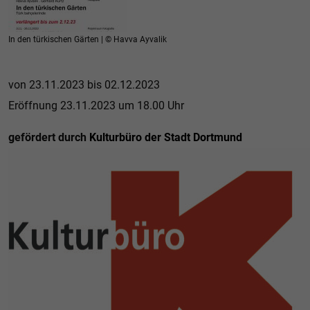
In den türkischen Gärten | © Havva Ayvalik
von 23.11.2023 bis 02.12.2023
Eröffnung 23.11.2023 um 18.00 Uhr
gefördert durch
Kulturbüro der Stadt Dortmund