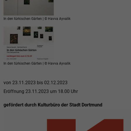
In den türkischen Gärten | © Havva Ayvalik
In den türkischen Gärten | © Havva Ayvalik
von 23.11.2023 bis 02.12.2023
Eröffnung 23.11.2023 um 18.00 Uhr
gefördert durch
Kulturbüro der Stadt Dortmund