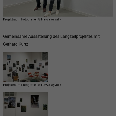
Projektraum Fotografie | © Havva Ayvalik
Gemeinsame Aussstellung des Langzeitprojektes mit
Gerhard Kurtz
Projektraum Fotografie | © Havva Ayvalik