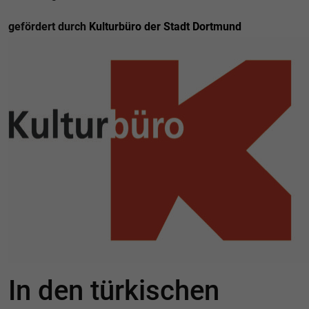
gefördert durch
Kulturbüro der Stadt Dortmund
In den türkischen