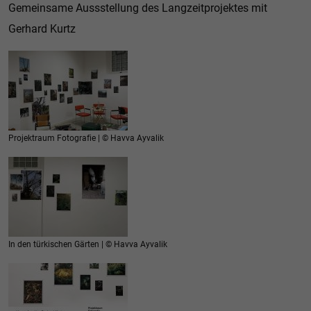
Gemeinsame Aussstellung des Langzeitprojektes mit
Gerhard Kurtz
Projektraum Fotografie | © Havva Ayvalik
In den türkischen Gärten | © Havva Ayvalik