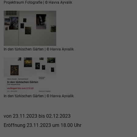
Projektraum Fotografie | © Havva Ayvalik
In den türkischen Gärten | © Havva Ayvalik
In den türkischen Gärten | © Havva Ayvalik
von 23.11.2023 bis 02.12.2023
Eröffnung 23.11.2023 um 18.00 Uhr