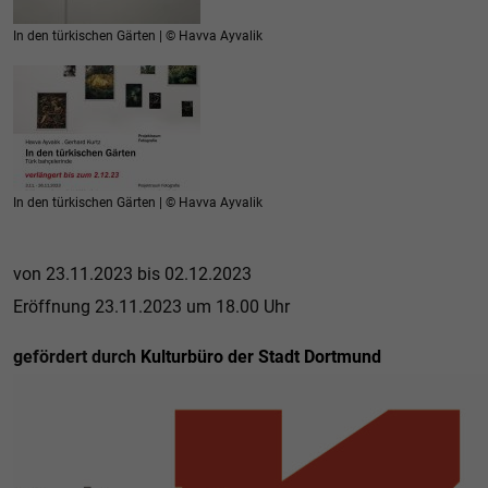
In den türkischen Gärten | © Havva Ayvalik
In den türkischen Gärten | © Havva Ayvalik
von 23.11.2023 bis 02.12.2023
Eröffnung 23.11.2023 um 18.00 Uhr
gefördert durch
Kulturbüro der Stadt Dortmund