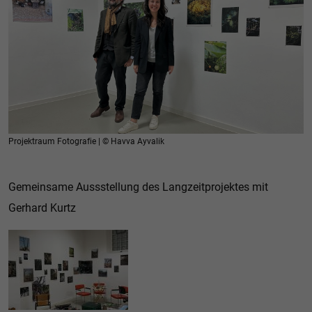
Projektraum Fotografie | © Havva Ayvalik
Gemeinsame Aussstellung des Langzeitprojektes mit
Gerhard Kurtz