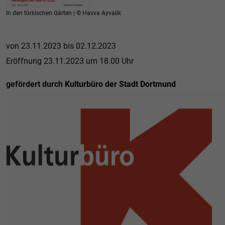
In den türkischen Gärten | © Havva Ayvalik
von 23.11.2023 bis 02.12.2023
Eröffnung 23.11.2023 um 18.00 Uhr
gefördert durch
Kulturbüro der Stadt Dortmund