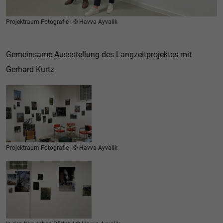
Projektraum Fotografie | © Havva Ayvalik
Gemeinsame Aussstellung des Langzeitprojektes mit
Gerhard Kurtz
Projektraum Fotografie | © Havva Ayvalik