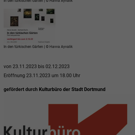
In den türkischen Gärten | © Havva Ayvalik
In den türkischen Gärten | © Havva Ayvalik
von 23.11.2023 bis 02.12.2023
Eröffnung 23.11.2023 um 18.00 Uhr
gefördert durch
Kulturbüro der Stadt Dortmund