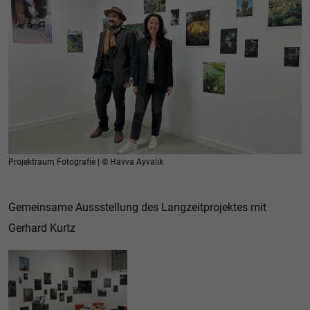
Projektraum Fotografie | © Havva Ayvalik
Gemeinsame Aussstellung des Langzeitprojektes mit
Gerhard Kurtz