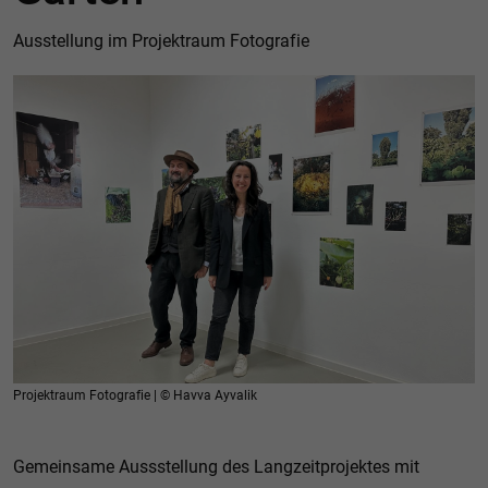
Ausstellung im Projektraum Fotografie
Projektraum Fotografie | © Havva Ayvalik
Gemeinsame Aussstellung des Langzeitprojektes mit