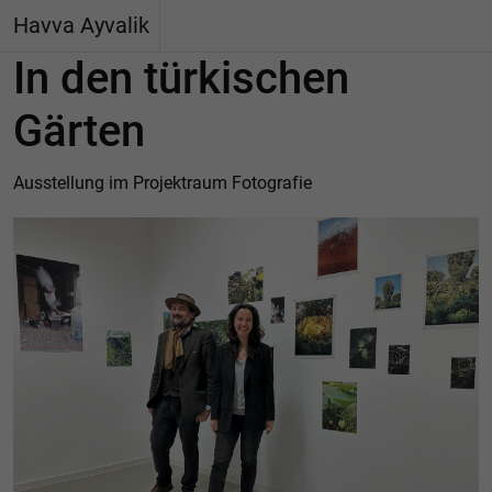
Havva Ayvalik
In den türkischen
Gärten
Ausstellung im Projektraum Fotografie