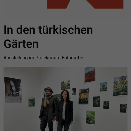
In den türkischen
Gärten
Ausstellung im Projektraum Fotografie