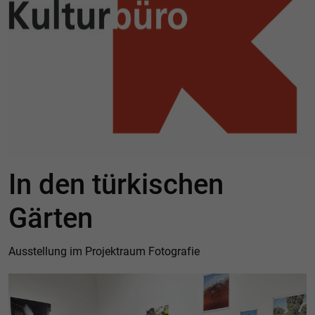
In den türkischen
Gärten
Ausstellung im Projektraum Fotografie