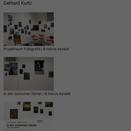
Gerhard Kurtz
Projektraum Fotografie | © Havva Ayvalik
In den türkischen Gärten | © Havva Ayvalik