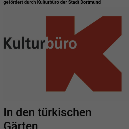
gefördert durch
Kulturbüro der Stadt Dortmund
In den türkischen
Gärten