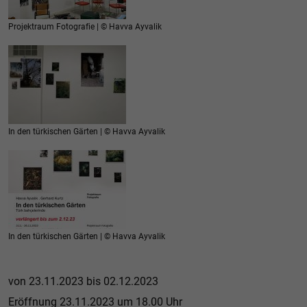
Projektraum Fotografie | © Havva Ayvalik
In den türkischen Gärten | © Havva Ayvalik
In den türkischen Gärten | © Havva Ayvalik
von 23.11.2023 bis 02.12.2023
Eröffnung 23.11.2023 um 18.00 Uhr