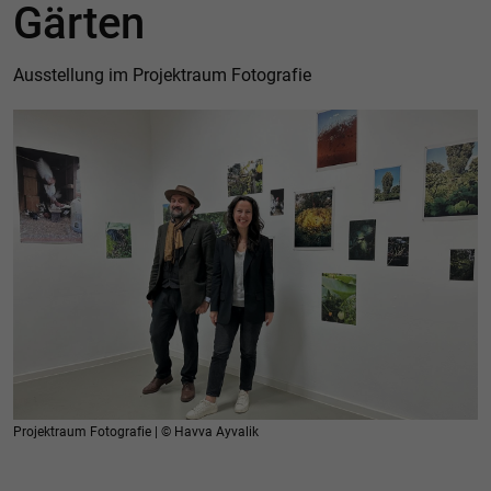
Gärten
Ausstellung im Projektraum Fotografie
Projektraum Fotografie | © Havva Ayvalik