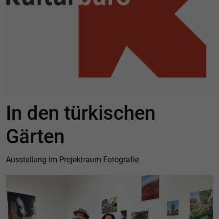
In den türkischen
Gärten
Ausstellung im Projektraum Fotografie