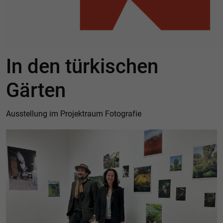
In den türkischen
Gärten
Ausstellung im Projektraum Fotografie