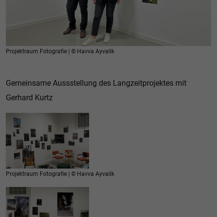
Projektraum Fotografie | © Havva Ayvalik
Gemeinsame Aussstellung des Langzeitprojektes mit
Gerhard Kurtz
Projektraum Fotografie | © Havva Ayvalik