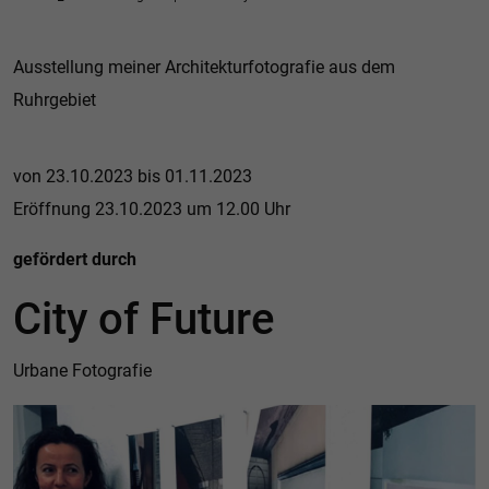
Ausstellung meiner Architekturfotografie aus dem
Ruhrgebiet
von 23.10.2023 bis 01.11.2023
Eröffnung 23.10.2023 um 12.00 Uhr
gefördert durch
City of Future
Urbane Fotografie