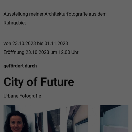
Ausstellung meiner Architekturfotografie aus dem
Ruhrgebiet
von 23.10.2023 bis 01.11.2023
Eröffnung 23.10.2023 um 12.00 Uhr
gefördert durch
City of Future
Urbane Fotografie