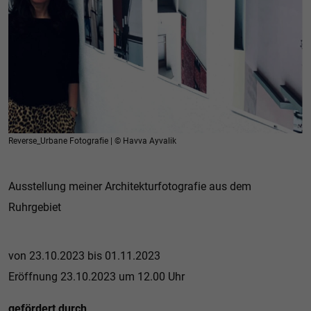
Reverse_Urbane Fotografie | © Havva Ayvalik
Ausstellung meiner Architekturfotografie aus dem
Ruhrgebiet
von 23.10.2023 bis 01.11.2023
Eröffnung 23.10.2023 um 12.00 Uhr
gefördert durch