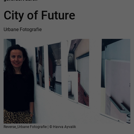
City of Future
Urbane Fotografie
Reverse_Urbane Fotografie | © Havva Ayvalik