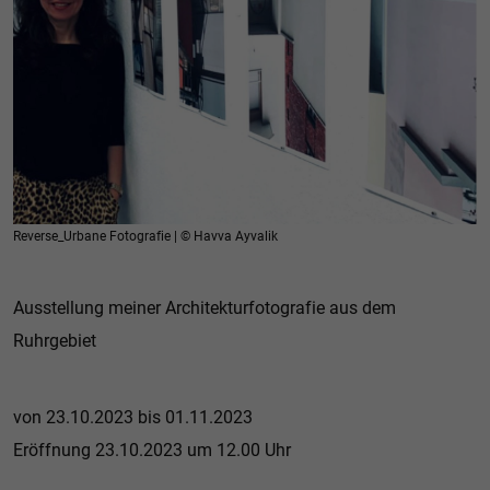
Reverse_Urbane Fotografie | © Havva Ayvalik
Ausstellung meiner Architekturfotografie aus dem
Ruhrgebiet
von 23.10.2023 bis 01.11.2023
Eröffnung 23.10.2023 um 12.00 Uhr