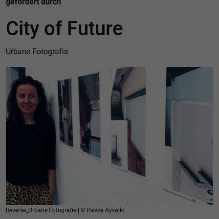
gefördert durch
City of Future
Urbane Fotografie
Reverse_Urbane Fotografie | © Havva Ayvalik