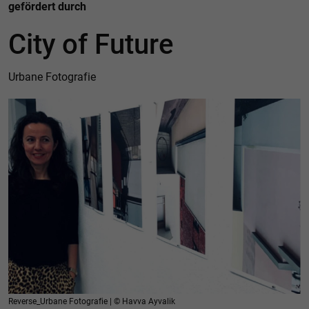
gefördert durch
City of Future
Urbane Fotografie
Reverse_Urbane Fotografie | © Havva Ayvalik