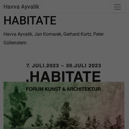
Havva Ayvalik
HABITATE
Havva Ayvalik, Jan Komarek, Gerhard Kurtz, Peter
Güllenstern