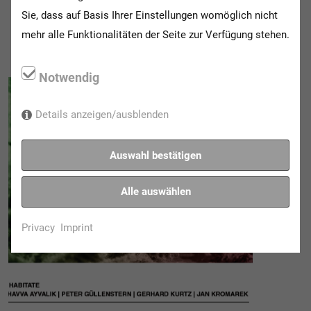
Sie, dass auf Basis Ihrer Einstellungen womöglich nicht
mehr alle Funktionalitäten der Seite zur Verfügung stehen.
Notwendig
Details anzeigen/ausblenden
Auswahl bestätigen
Alle auswählen
Privacy
Imprint