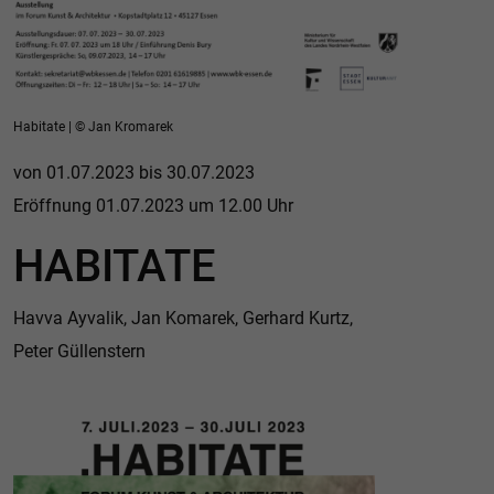
Habitate | © Jan Kromarek
von 01.07.2023 bis 30.07.2023
Eröffnung 01.07.2023 um 12.00 Uhr
HABITATE
Havva Ayvalik, Jan Komarek, Gerhard Kurtz,
Peter Güllenstern