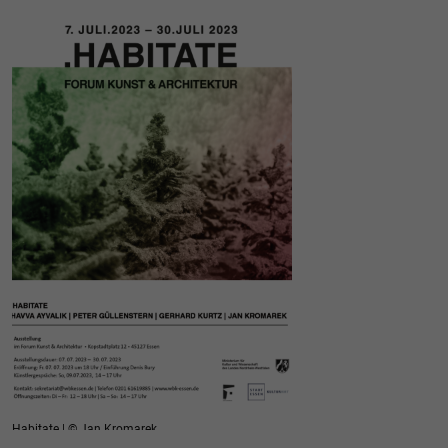
Habitate | © Jan Kromarek