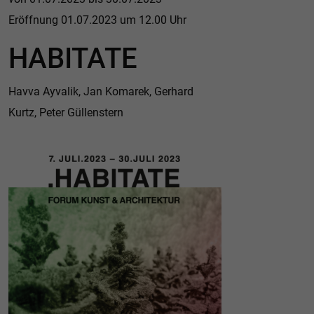
Eröffnung 01.07.2023 um 12.00 Uhr
HABITATE
Havva Ayvalik, Jan Komarek, Gerhard
Kurtz, Peter Güllenstern