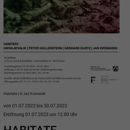
Habitate | © Jan Kromarek
von 01.07.2023 bis 30.07.2023
Eröffnung 01.07.2023 um 12.00 Uhr