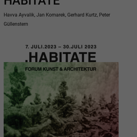
HABITATE
Havva Ayvalik, Jan Komarek, Gerhard Kurtz, Peter
Güllenstern