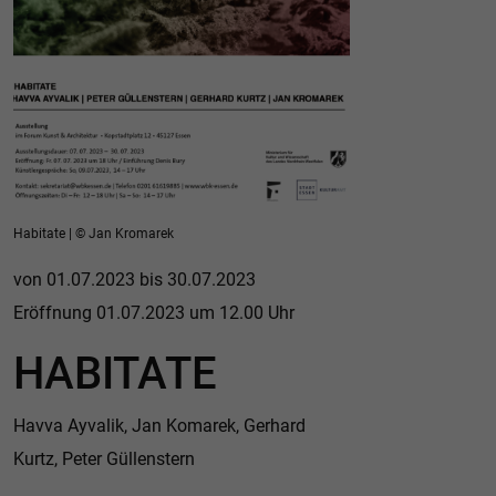
Habitate | © Jan Kromarek
von 01.07.2023 bis 30.07.2023
Eröffnung 01.07.2023 um 12.00 Uhr
HABITATE
Havva Ayvalik, Jan Komarek, Gerhard
Kurtz, Peter Güllenstern