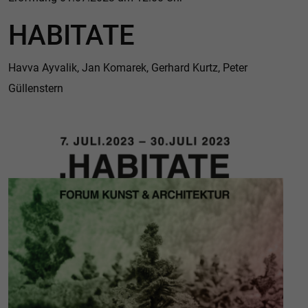
HABITATE
Havva Ayvalik, Jan Komarek, Gerhard Kurtz, Peter
Güllenstern